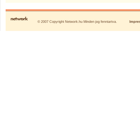
© 2007 Copyright Network.hu Minden jog fenntartva.
Impre