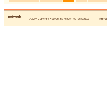
© 2007 Copyright Network.hu Minden jog fenntartva.
Impre