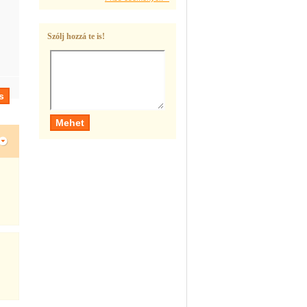
Szólj hozzá te is!