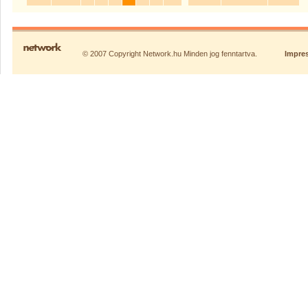
© 2007 Copyright Network.hu Minden jog fenntartva.
Impre