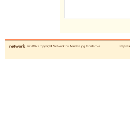
© 2007 Copyright Network.hu Minden jog fenntartva.
Impre