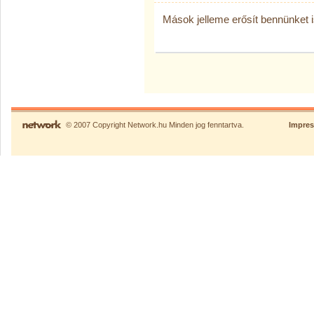
Mások jelleme erősít bennünket
© 2007 Copyright Network.hu Minden jog fenntartva.
Impre