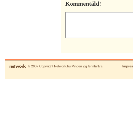
Kommentáld!
© 2007 Copyright Network.hu Minden jog fenntartva.
Impre