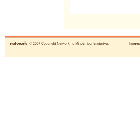
© 2007 Copyright Network.hu Minden jog fenntartva.
Impre