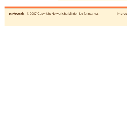
© 2007 Copyright Network.hu Minden jog fenntartva.
Impre