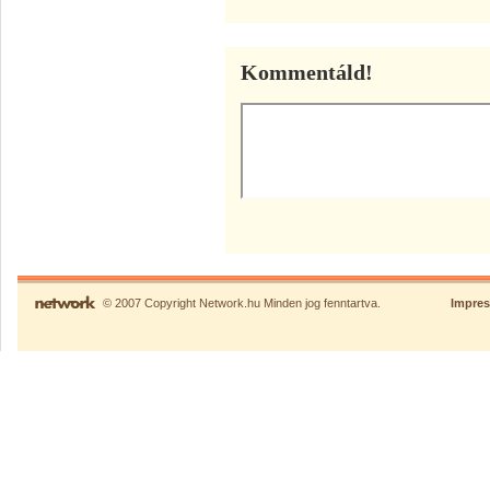
Kommentáld!
© 2007 Copyright Network.hu Minden jog fenntartva.
Impre