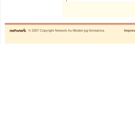
© 2007 Copyright Network.hu Minden jog fenntartva.
Impre