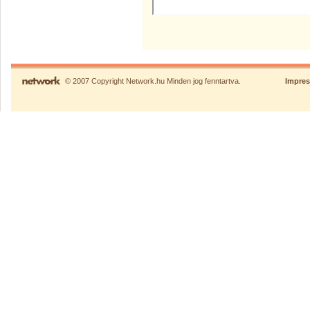
© 2007 Copyright Network.hu Minden jog fenntartva.
Impre