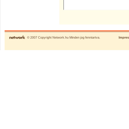
© 2007 Copyright Network.hu Minden jog fenntartva.
Impre