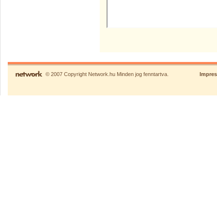
© 2007 Copyright Network.hu Minden jog fenntartva.
Impre