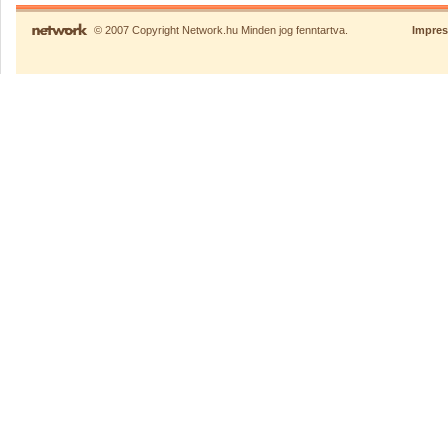
© 2007 Copyright Network.hu Minden jog fenntartva.
Impre