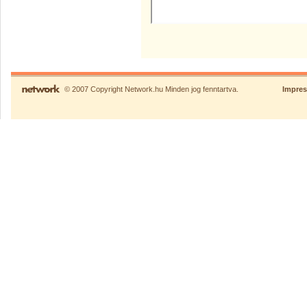
© 2007 Copyright Network.hu Minden jog fenntartva.
Impre