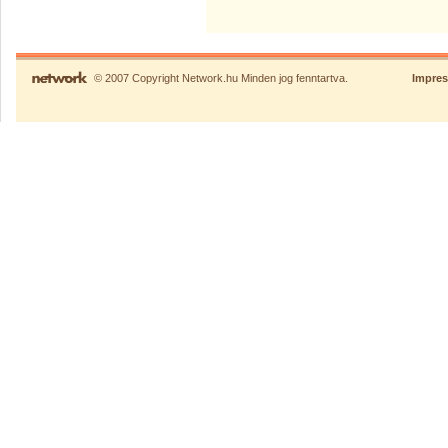
© 2007 Copyright Network.hu Minden jog fenntartva.
Impre