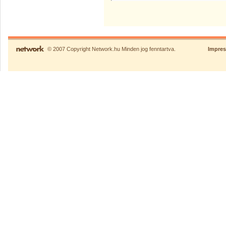
© 2007 Copyright Network.hu Minden jog fenntartva.
Impre