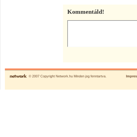
Kommentáld!
© 2007 Copyright Network.hu Minden jog fenntartva.
Impre