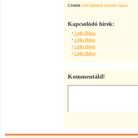
Címkék:
lelki táplálék minden napra
Kapcsolódó hírek:
Lelki Béke
Lelki Béke
Lelki Béke
Lelki Béke
Kommentáld!