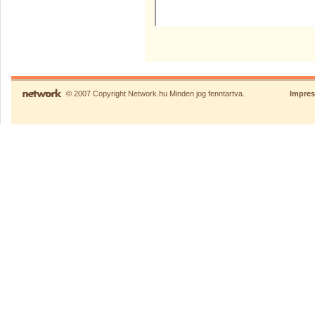
© 2007 Copyright Network.hu Minden jog fenntartva.
Impre