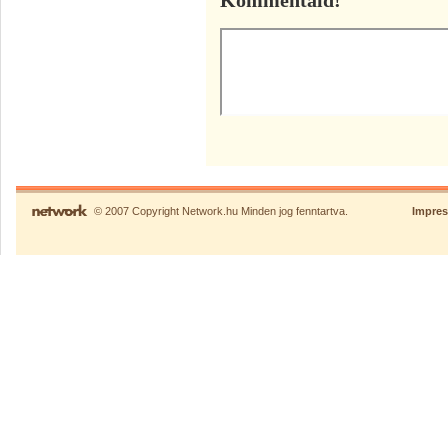
Kommentáld!
© 2007 Copyright Network.hu Minden jog fenntartva.
Impre