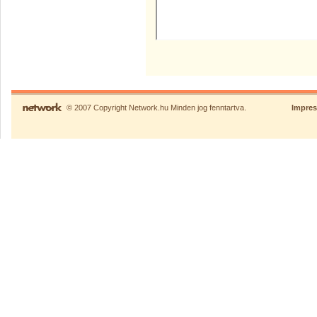
© 2007 Copyright Network.hu Minden jog fenntartva.
Impre