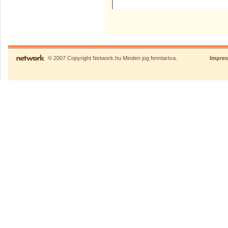
© 2007 Copyright Network.hu Minden jog fenntartva.
Impre