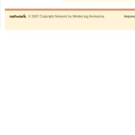
© 2007 Copyright Network.hu Minden jog fenntartva.
Impre