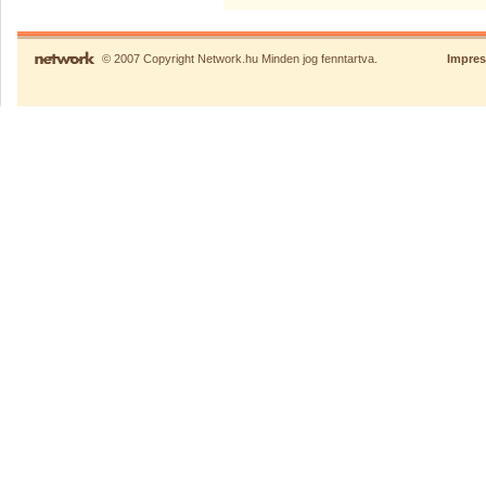
© 2007 Copyright Network.hu Minden jog fenntartva.
Impre