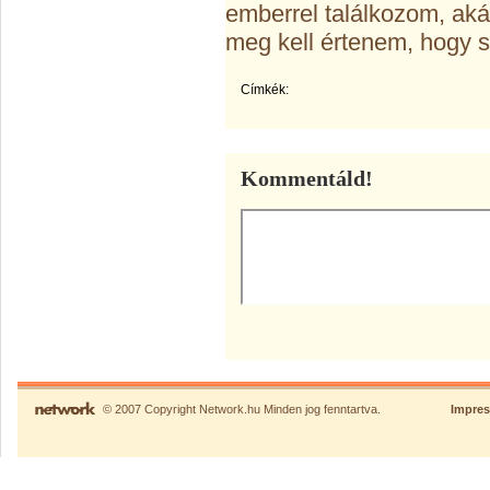
emberrel találkozom, aká
meg kell értenem, hogy s
Címkék:
Kommentáld!
© 2007 Copyright Network.hu Minden jog fenntartva.
Impre