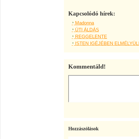
Kapcsolódó hírek:
Madonna
ÚTI ÁLDÁS
REGGELENTE
ISTEN IGÉJÉBEN ELMÉLYÜL
Kommentáld!
Hozzászólások