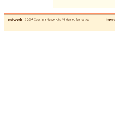
© 2007 Copyright Network.hu Minden jog fenntartva.
Impre