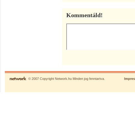
Kommentáld!
© 2007 Copyright Network.hu Minden jog fenntartva.
Impre