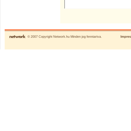
© 2007 Copyright Network.hu Minden jog fenntartva.
Impre