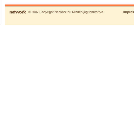
© 2007 Copyright Network.hu Minden jog fenntartva.
Impre