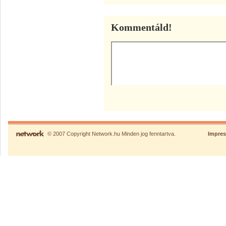
Kommentáld!
© 2007 Copyright Network.hu Minden jog fenntartva.
Impre