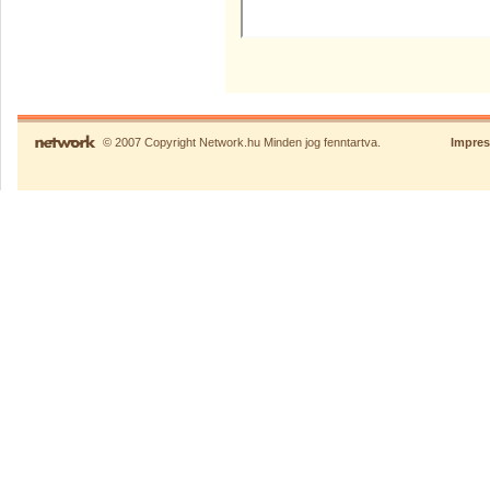
© 2007 Copyright Network.hu Minden jog fenntartva.
Impre