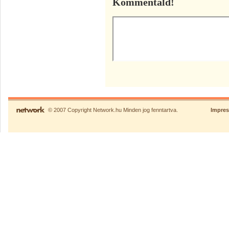
Kommentáld!
© 2007 Copyright Network.hu Minden jog fenntartva.
Impre