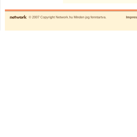
© 2007 Copyright Network.hu Minden jog fenntartva.
Impre