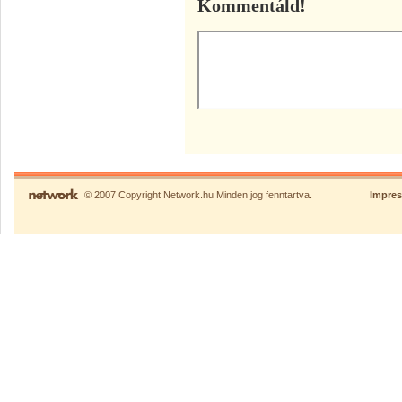
Kommentáld!
© 2007 Copyright Network.hu Minden jog fenntartva.
Impre