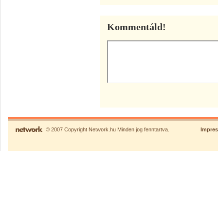
Kommentáld!
© 2007 Copyright Network.hu Minden jog fenntartva.
Impre