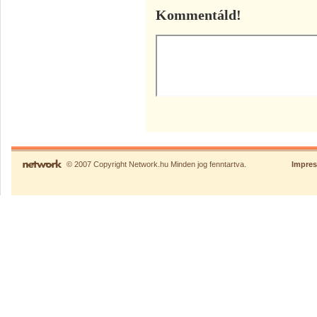
Kommentáld!
© 2007 Copyright Network.hu Minden jog fenntartva.
Impre