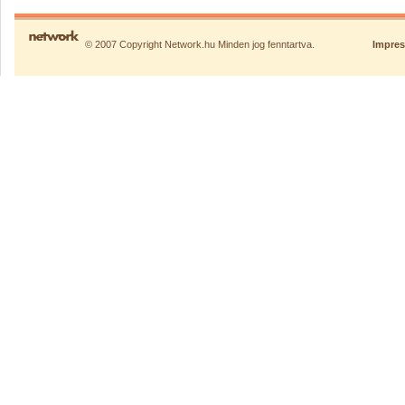
© 2007 Copyright Network.hu Minden jog fenntartva.
Impre