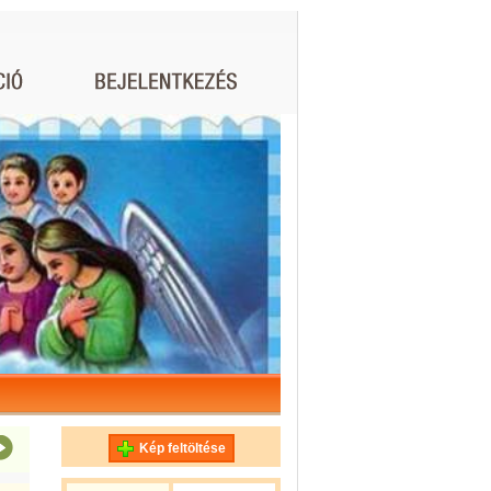
Kép feltöltése