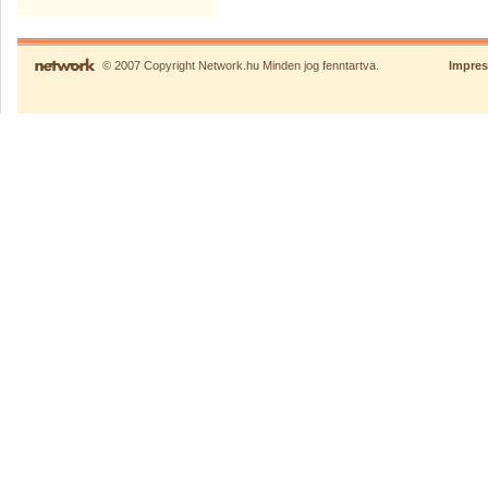
© 2007 Copyright Network.hu Minden jog fenntartva.
Impre