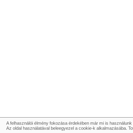
A felhasználói élmény fokozása érdekében már mi is használunk 
Az oldal használatával beleegyezel a cookie-k alkalmazásába. To