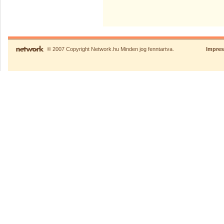
© 2007 Copyright Network.hu Minden jog fenntartva.
Impre