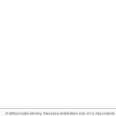
A felhasználói élmény fokozása érdekében már mi is használunk 