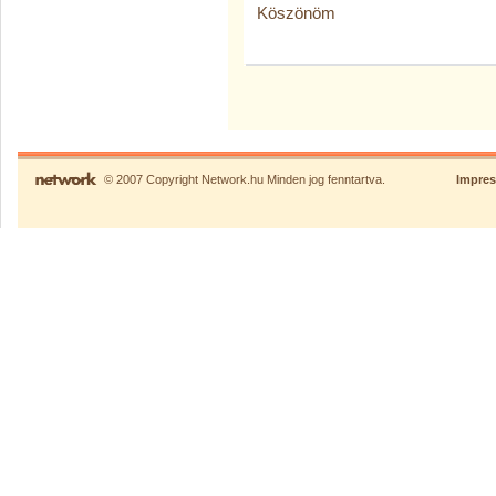
Köszönöm
© 2007 Copyright Network.hu Minden jog fenntartva.
Impre