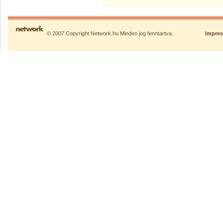
© 2007 Copyright Network.hu Minden jog fenntartva.
Impre