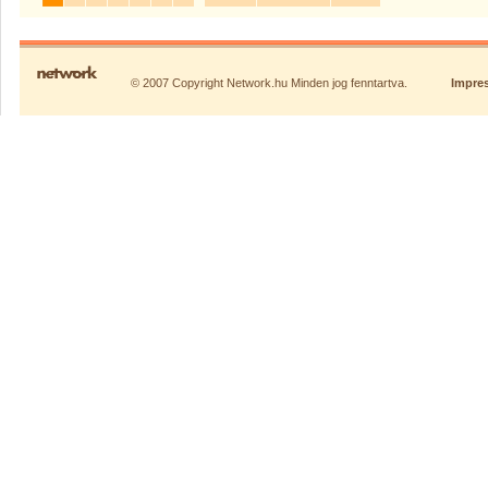
© 2007 Copyright Network.hu Minden jog fenntartva.
Impre