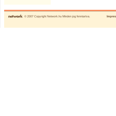
© 2007 Copyright Network.hu Minden jog fenntartva.
Impre