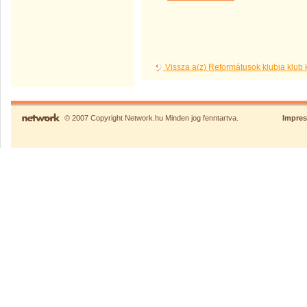
Vissza a(z) Reformátusok klubja klub
© 2007 Copyright Network.hu Minden jog fenntartva.
Impre