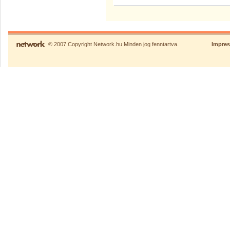
© 2007 Copyright Network.hu Minden jog fenntartva.
Impre